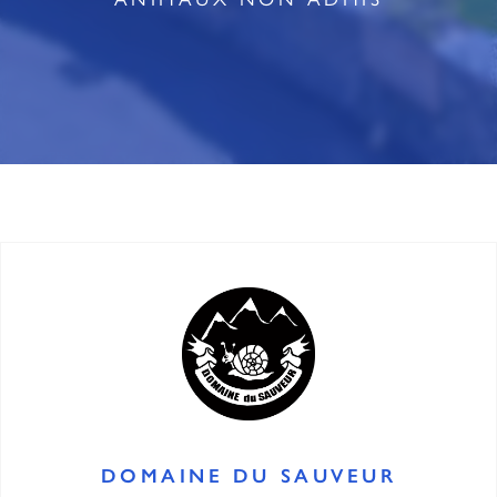
DOMAINE DU SAUVEUR