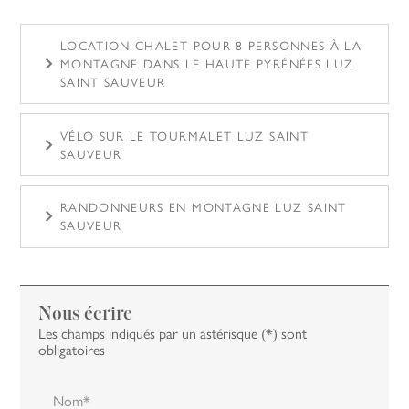
LOCATION CHALET POUR 8 PERSONNES À LA
MONTAGNE DANS LE HAUTE PYRÉNÉES LUZ
SAINT SAUVEUR
VÉLO SUR LE TOURMALET LUZ SAINT
SAUVEUR
RANDONNEURS EN MONTAGNE LUZ SAINT
SAUVEUR
Nous écrire
Les champs indiqués par un astérisque (*) sont
obligatoires
Nom*