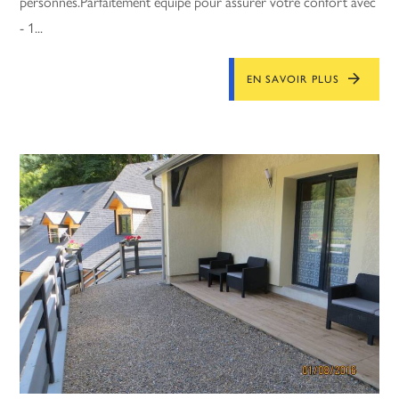
personnes.Parfaitement équipé pour assurer votre confort avec
- 1...
EN SAVOIR PLUS