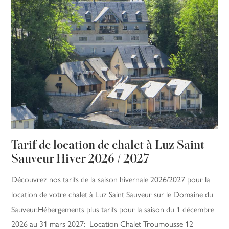
Tarif de location de chalet à Luz Saint
Sauveur Hiver 2026 / 2027
Découvrez nos tarifs de la saison hivernale 2026/2027 pour la
location de votre chalet à Luz Saint Sauveur sur le Domaine du
Sauveur.Hébergements plus tarifs pour la saison du 1 décembre
2026 au 31 mars 2027: Location Chalet Troumousse 12