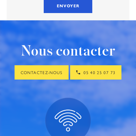
Nous contacter
CONTACTEZ-NOUS
05 40 25 07 73