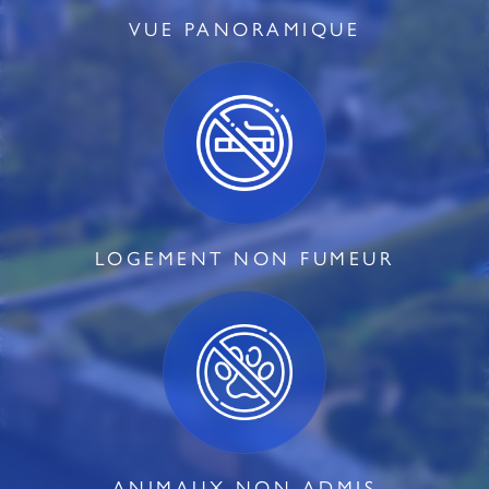
VUE PANORAMIQUE
LOGEMENT NON FUMEUR
ANIMAUX NON ADMIS