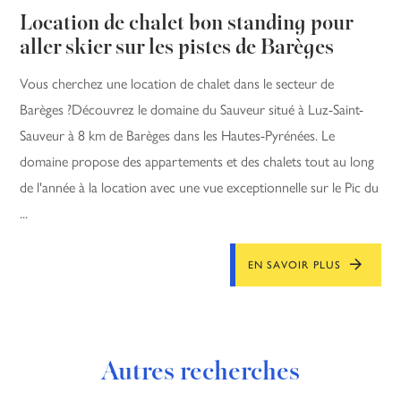
Location de chalet bon standing pour
aller skier sur les pistes de Barèges
Vous cherchez une location de chalet dans le secteur de
Barèges ?Découvrez le domaine du Sauveur situé à Luz-Saint-
Sauveur à 8 km de Barèges dans les Hautes-Pyrénées. Le
domaine propose des appartements et des chalets tout au long
de l'année à la location avec une vue exceptionnelle sur le Pic du
...
EN SAVOIR PLUS
Autres recherches