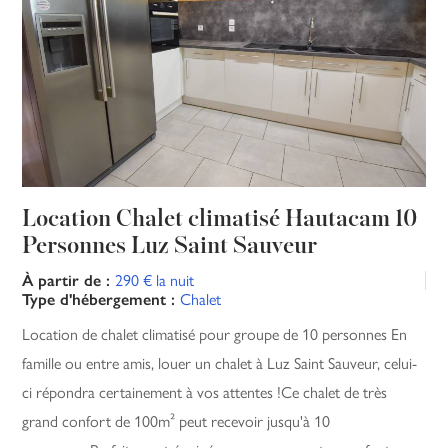
Location Chalet climatisé Hautacam 10
Personnes Luz Saint Sauveur
290 € la nuit
À partir de :
Chalet
Type d'hébergement :
Location de chalet climatisé pour groupe de 10 personnes En
famille ou entre amis, louer un chalet à Luz Saint Sauveur, celui-
ci répondra certainement à vos attentes !Ce chalet de très
grand confort de 100m² peut recevoir jusqu'à 10