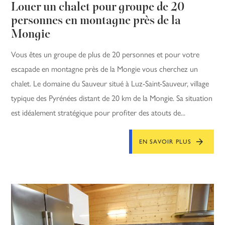
Louer un chalet pour groupe de 20
personnes en montagne près de la
Mongie
Vous êtes un groupe de plus de 20 personnes et pour votre
escapade en montagne près de la Mongie vous cherchez un
chalet. Le domaine du Sauveur situé à Luz-Saint-Sauveur, village
typique des Pyrénées distant de 20 km de la Mongie. Sa situation
est idéalement stratégique pour profiter des atouts de...
EN SAVOIR PLUS