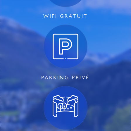
WIFI GRATUIT
PARKING PRIVÉ