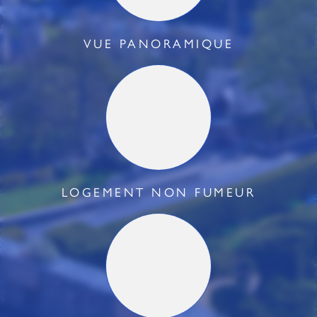
VUE PANORAMIQUE
LOGEMENT NON FUMEUR