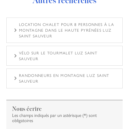
Autres recherches
LOCATION CHALET POUR 8 PERSONNES À LA
MONTAGNE DANS LE HAUTE PYRÉNÉES LUZ
SAINT SAUVEUR
VÉLO SUR LE TOURMALET LUZ SAINT
SAUVEUR
RANDONNEURS EN MONTAGNE LUZ SAINT
SAUVEUR
Nous écrire
Les champs indiqués par un astérisque (*) sont
obligatoires