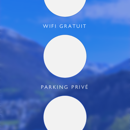
WIFI GRATUIT
PARKING PRIVÉ