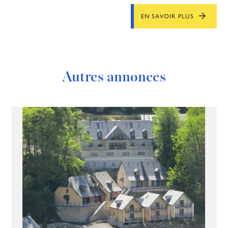
EN SAVOIR PLUS
Autres annonces