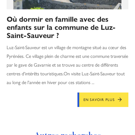
Où dormir en famille avec des
enfants sur la commune de Luz-
Saint-Sauveur ?
Luz-Saint-Sauveur est un village de montagne situé au cœur des
Pyrénées. Ce village plein de charme est une commune traversée
par le gave de Gavarnie et se trouve au centre de différents
centres d'intérêts touristiques.On visite Luz-Saint-Sauveur tout
au long de l'année en hiver pour ces stations ...
EN SAVOIR PLUS