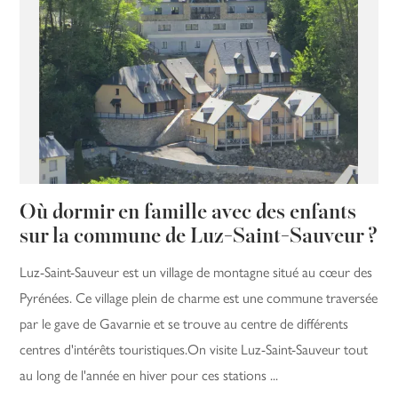
Où dormir en famille avec des enfants
sur la commune de Luz-Saint-Sauveur ?
Luz-Saint-Sauveur est un village de montagne situé au cœur des
Pyrénées. Ce village plein de charme est une commune traversée
par le gave de Gavarnie et se trouve au centre de différents
centres d'intérêts touristiques.On visite Luz-Saint-Sauveur tout
au long de l'année en hiver pour ces stations ...