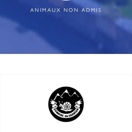
ANIMAUX NON ADMIS