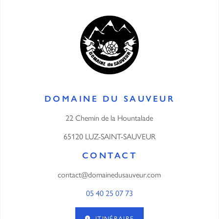
DOMAINE DU SAUVEUR
22 Chemin de la Hountalade
65120 LUZ-SAINT-SAUVEUR
CONTACT
contact@domainedusauveur.com
05 40 25 07 73
ITINÉRAIRE