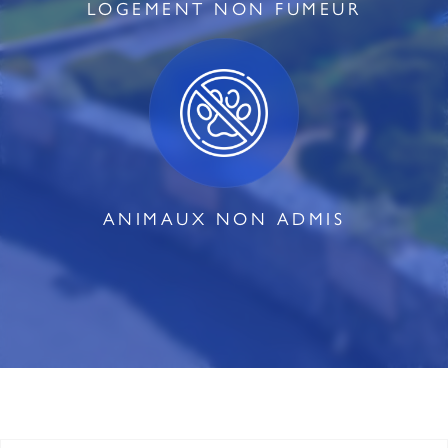
LOGEMENT NON FUMEUR
ANIMAUX NON ADMIS