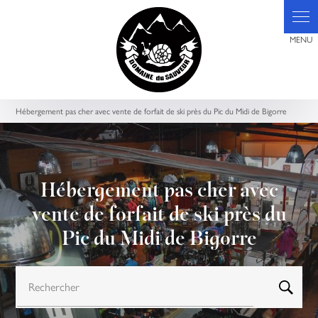
Panneau de gestion des cookies
Hébergement pas cher avec vente de forfait de ski près du Pic du Midi de Bigorre
Hébergement pas cher avec
vente de forfait de ski près du
Pic du Midi de Bigorre
Rechercher