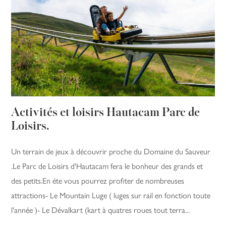
Activités et loisirs Hautacam Parc de
Loisirs.
Un terrain de jeux à découvrir proche du Domaine du Sauveur
.Le Parc de Loisirs d'Hautacam fera le bonheur des grands et
des petits.En éte vous pourrez profiter de nombreuses
attractions- Le Mountain Luge ( luges sur rail en fonction toute
l'année )- Le Dévalkart (kart à quatres roues tout terra...