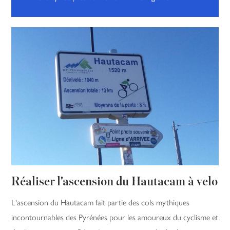
Réaliser l'ascension du Hautacam à velo
L'ascension du Hautacam fait partie des cols mythiques
incontournables des Pyrénées pour les amoureux du cyclisme et