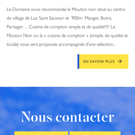
Le Domaine vous recommande le Mouton noir situé au centre
du village de Luz Saint Sauveur et 900m Manger, Boire,
Partager… Cuisine de comptoir simple et de qualité!!!! Le
Mouton Noir ou la « cuisine de comptoir » (simple, de qualité et
locale) vous sera proposée accompagnée d’une sélection...
EN SAVOIR PLUS
Nous contacter