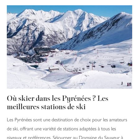
Où skier dans les Pyrénées ? Les
meilleures stations de ski
Les Pyrénées sont une destination de choix pour les amateurs
de ski, offrant une variété de stations adaptées à tous les
niveaux et préférences. Séjourner au Domaine du Sauveur à