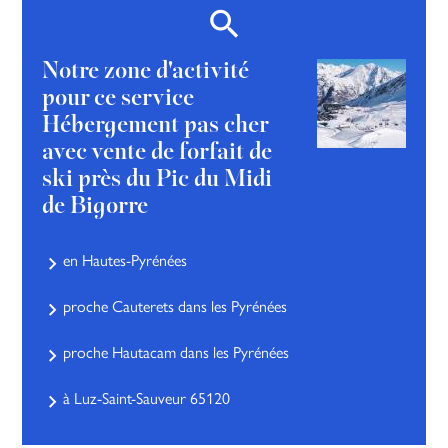
Notre zone d'activité
pour ce service
Hébergement pas cher
avec vente de forfait de
ski près du Pic du Midi
de Bigorre
en Hautes-Pyrénées
proche Cauterets dans les Pyrénées
proche Hautacam dans les Pyrénées
à Luz-Saint-Sauveur 65120