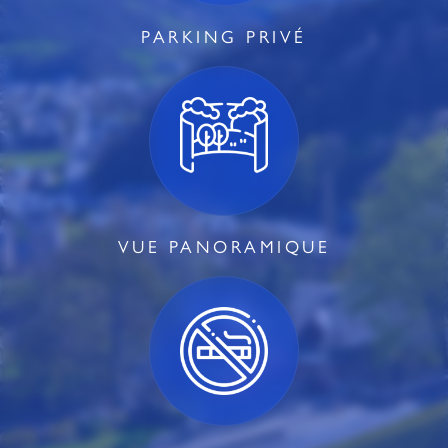
PARKING PRIVÉ
VUE PANORAMIQUE