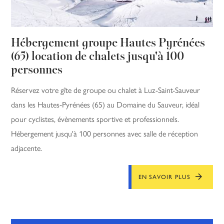
Hébergement groupe Hautes Pyrénées
(65) location de chalets jusqu'à 100
personnes
Réservez votre gîte de groupe ou chalet à Luz-Saint-Sauveur
dans les Hautes-Pyrénées (65) au Domaine du Sauveur, idéal
pour cyclistes, évènements sportive et professionnels.
Hébergement jusqu'à 100 personnes avec salle de réception
adjacente.
EN SAVOIR PLUS