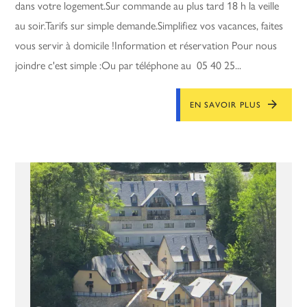
dans votre logement.Sur commande au plus tard 18 h la veille
au soir.Tarifs sur simple demande.Simplifiez vos vacances, faites
vous servir à domicile !Information et réservation Pour nous
joindre c'est simple :Ou par téléphone au 05 40 25...
EN SAVOIR PLUS