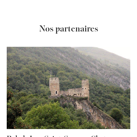
Nos partenaires