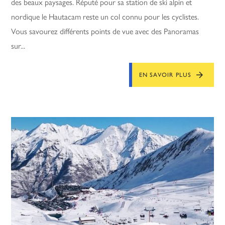
des beaux paysages. Réputé pour sa station de ski alpin et
nordique le Hautacam reste un col connu pour les cyclistes.
Vous savourez différents points de vue avec des Panoramas
sur...
EN SAVOIR PLUS