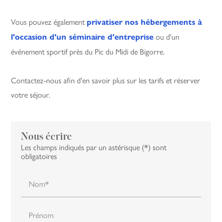
Vous pouvez également
privatiser nos hébergements à
ou d'un
l'occasion d'un séminaire d'entreprise
événement sportif près du Pic du Midi de Bigorre.
Contactez-nous afin d'en savoir plus sur les tarifs et réserver
votre séjour.
Nous écrire
Les champs indiqués par un astérisque (*) sont
obligatoires
Nom*
Prénom