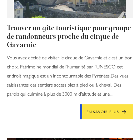
Trouver un gîte touristique pour groupe
de randonneurs proche du cirque de
Gavarnie
Vous avez décidé de visiter le cirque de Gavarnie et c'est un bon
choix. Patrimoine mondial de l'humanité par l'UNESCO cet
endroit magique est un incontournable des Pyrénées.Des vues
saisissantes des sentiers accessibles à pied ou à cheval. Des
parois qui culmine à plus de 3000 m d'altitude et une...
EN SAVOIR PLUS