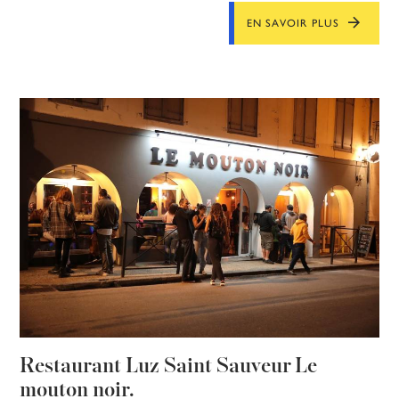
EN SAVOIR PLUS
Restaurant Luz Saint Sauveur Le
mouton noir.