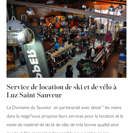
Service de location de ski et de vélo à
Luz Saint Sauveur
Le Domaine du Sauveur en partenariat avec skiset " les mains
dans la neige"vous propose leurs services pour la location et la
vente de matériel de ski et de vélo de très bonne qualité ainsi
que tout l'équipement indispensable pour pratiquer ces