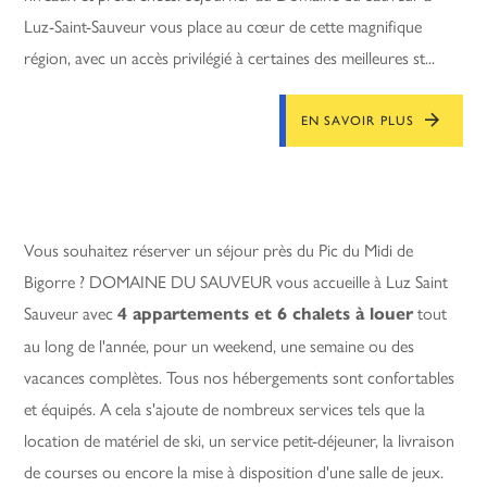
Luz-Saint-Sauveur vous place au cœur de cette magnifique
région, avec un accès privilégié à certaines des meilleures st...
EN SAVOIR PLUS
Vous souhaitez réserver un séjour près du Pic du Midi de
Bigorre ? DOMAINE DU SAUVEUR vous accueille à Luz Saint
Sauveur avec
tout
4 appartements et 6 chalets à louer
au long de l'année, pour un weekend, une semaine ou des
vacances complètes. Tous nos hébergements sont confortables
et équipés. A cela s'ajoute de nombreux services tels que la
location de matériel de ski, un service petit-déjeuner, la livraison
de courses ou encore la mise à disposition d'une salle de jeux.