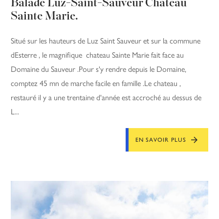
Balade Luz-Saint-Sauveur Chateau
Sainte Marie.
Situé sur les hauteurs de Luz Saint Sauveur et sur la commune
dEsterre , le magnifique chateau Sainte Marie fait face au
Domaine du Sauveur .Pour s'y rendre depuis le Domaine,
comptez 45 mn de marche facile en famille .Le chateau ,
restauré il y a une trentaine d'année est accroché au dessus de
L...
EN SAVOIR PLUS