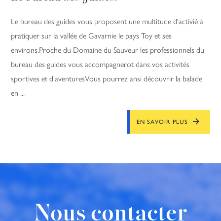
Le bureau des guides vous proposent une multitude d'activié à
pratiquer sur la vallée de Gavarnie le pays Toy et ses
environs.Proche du Domaine du Sauveur les professionnels du
bureau des guides vous accompagnerot dans vos activités
sportives et d'aventuresVous pourrez ansi découvrir la balade
en ...
EN SAVOIR PLUS
Nous contacter