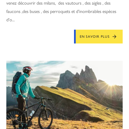
venez découvrir des milans, des vautours , des aigles , des
faucons ,des buses , des perroquets et d'inombrables espèces
d'o...
EN SAVOIR PLUS