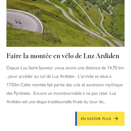
Faire la montée en vélo de Luz Ardiden
Depuis Luz-Saint-Sauveur ,nous avons une distance de 14,70 km
, pour accéder au col de Luz Ardiden . L'arrivée se situe à
1720m Cette montée fait partie des cols et ascension mythique
des Pyrénées . Encore un incontournable à ne pas rater. Luz
Ardiden est une étape traditionnelle finale du tour de...
EN SAVOIR PLUS