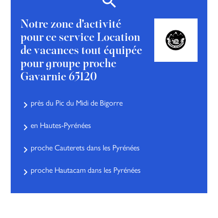
Notre zone d'activité
pour ce service Location
de vacances tout équipée
pour groupe proche
Gavarnie 65120
près du Pic du Midi de Bigorre
en Hautes-Pyrénées
proche Cauterets dans les Pyrénées
proche Hautacam dans les Pyrénées