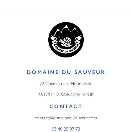
DOMAINE DU SAUVEUR
22 Chemin de la Hountalade
65120 LUZ-SAINT-SAUVEUR
CONTACT
contact@domainedusauveur.com
05 40 25 07 73