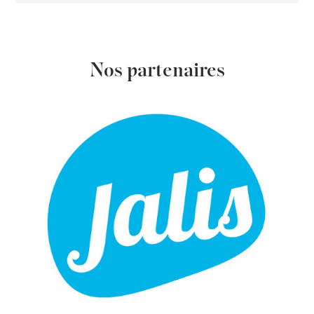
Nos partenaires