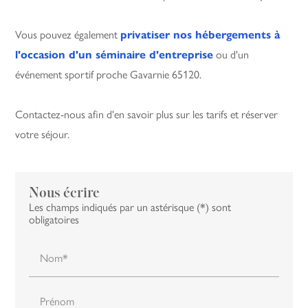
Vous pouvez également
privatiser nos hébergements à
l'occasion d'un séminaire d'entreprise
ou d'un
événement sportif proche Gavarnie 65120.
Contactez-nous afin d'en savoir plus sur les tarifs et réserver
votre séjour.
Nous écrire
Les champs indiqués par un astérisque (*) sont
obligatoires
Nom*
Prénom