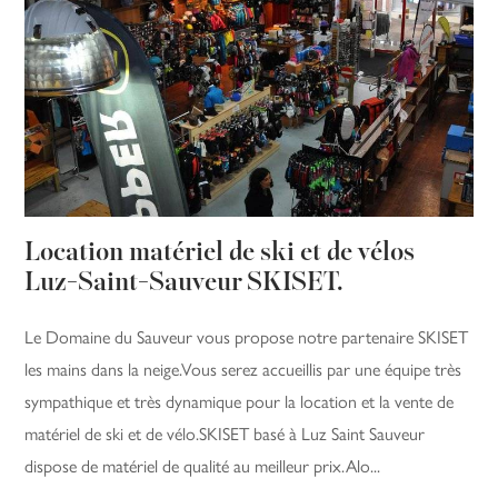
Location matériel de ski et de vélos
Luz-Saint-Sauveur SKISET.
Le Domaine du Sauveur vous propose notre partenaire SKISET
les mains dans la neige.Vous serez accueillis par une équipe très
sympathique et très dynamique pour la location et la vente de
matériel de ski et de vélo.SKISET basé à Luz Saint Sauveur
dispose de matériel de qualité au meilleur prix.Alo...