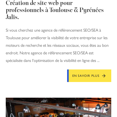
Création de site web pour
professionnels à Toulouse & Pyrénées
Jalis.
Si vous cherchez une agence de référencement SEO/SEA à
Toulouse pour améliorer la visibilité de votre entreprise sur les
moteurs de recherche et les réseaux sociaux, vous êtes au bon
endroit. Notre agence de référencement SEO/SEA est
spécialisée dans l'optimisation de la visibilité en ligne des ...
EN SAVOIR PLUS