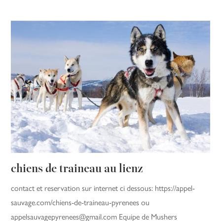
chiens de traineau au lienz
contact et reservation sur internet ci dessous: https://appel-
sauvage.com/chiens-de-traineau-pyrenees ou
appelsauvagepyrenees@gmail.com Equipe de Mushers