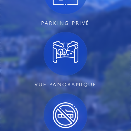
PARKING PRIVÉ
VUE PANORAMIQUE