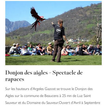
Donjon des aigles - Spectacle de
rapaces
Sur les hauteurs d'Argeles Gazost se trouve le Donjon des
Aigles sur la commune de Beaucens à 25 mn de Luz Saint
Sauveur et du Domaine du Sauveur.Ouvert d'Avril à Septembre