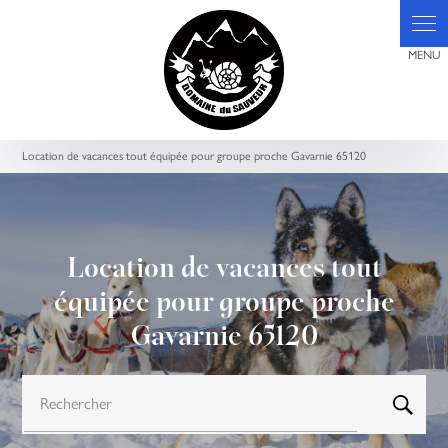
Panneau de gestion des cookies
Location de vacances tout équipée pour groupe proche Gavarnie 65120
Location de vacances tout
équipée pour groupe proche
Gavarnie 65120
Rechercher