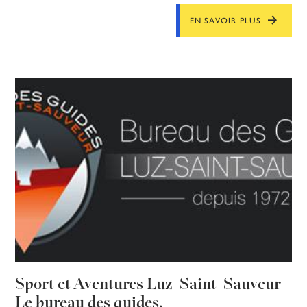
EN SAVOIR PLUS
Sport et Aventures Luz-Saint-Sauveur
Le bureau des guides.