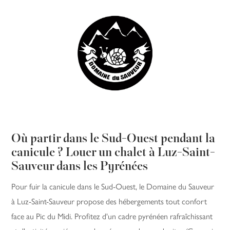
Où partir dans le Sud-Ouest pendant la
canicule ? Louer un chalet à Luz-Saint-
Sauveur dans les Pyrénées
Pour fuir la canicule dans le Sud-Ouest, le Domaine du Sauveur
à Luz-Saint-Sauveur propose des hébergements tout confort
face au Pic du Midi. Profitez d'un cadre pyrénéen rafraîchissant