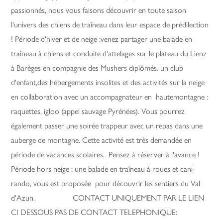
passionnés, nous vous faisons découvrir en toute saison
l'univers des chiens de traîneau dans leur espace de prédilection
! Période d'hiver et de neige :venez partager une balade en
traîneau à chiens et conduite d'attelages sur le plateau du Lienz
à Barèges en compagnie des Mushers diplômés. un club
d'enfant,des hébergements insolites et des activités sur la neige
en collaboration avec un accompagnateur en hautemontagne :
raquettes, igloo (appel sauvage Pyrénées). Vous pourrez
également passer une soirée trappeur avec un repas dans une
auberge de montagne. Cette activité est très demandée en
période de vacances scolaires. Pensez à réserver à l'avance !
Période hors neige : une balade en traîneau à roues et cani-
rando, vous est proposée pour découvrir les sentiers du Val
d'Azun. CONTACT UNIQUEMENT PAR LE LIEN
CI DESSOUS PAS DE CONTACT TELEPHONIQUE: