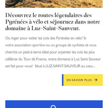
Découvrez le routes légendaires des
Pyrénées à vélo et séjournez dans notre
domaine à Luz-Saint-Sauveur.
Ou loger pour visiter les cols des Pyrénées en vélo? Si
votre association sportive ou un groupe de cyclistes et vous
cherche un pied-à-terre idéal pour arpenter les cols les plus
célèbres du Tour de France, notre domaine à Luz Saint Sauveur
est fait pour vous! Situé à LUZ-SAINT-SAUVEUR au cœu...
EN SAVOIR PLUS