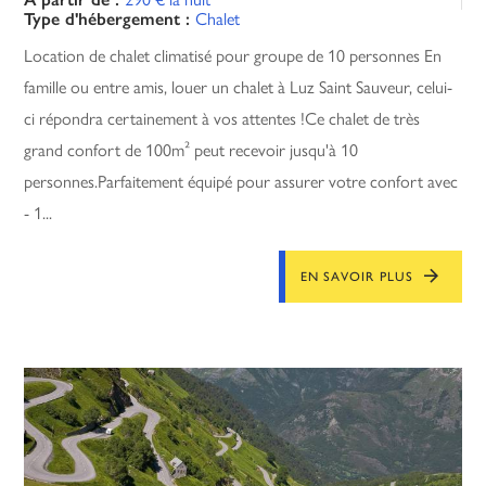
Type d'hébergement :
Chalet
Location de chalet climatisé pour groupe de 10 personnes En
famille ou entre amis, louer un chalet à Luz Saint Sauveur, celui-
ci répondra certainement à vos attentes !Ce chalet de très
grand confort de 100m² peut recevoir jusqu'à 10
personnes.Parfaitement équipé pour assurer votre confort avec
- 1...
EN SAVOIR PLUS