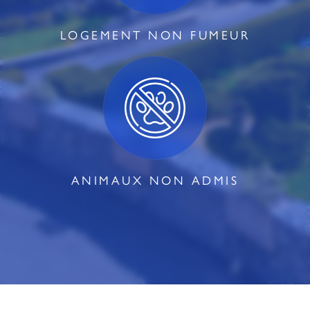
LOGEMENT NON FUMEUR
ANIMAUX NON ADMIS